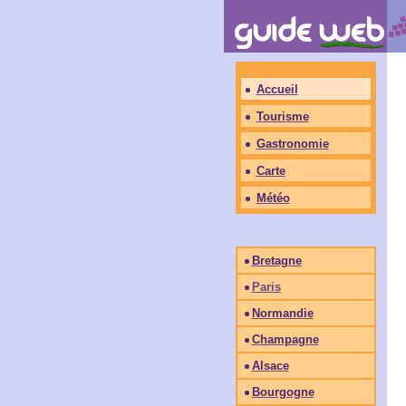
Accueil
Tourisme
Gastronomie
Carte
Météo
Bretagne
Paris
Normandie
Champagne
Alsace
Bourgogne