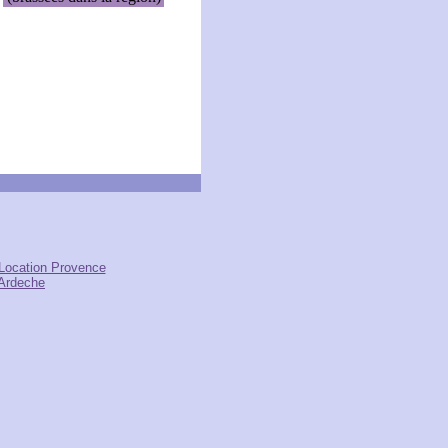
Location Provence
Ardeche