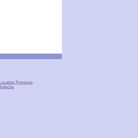
Location Provence
Ardeche