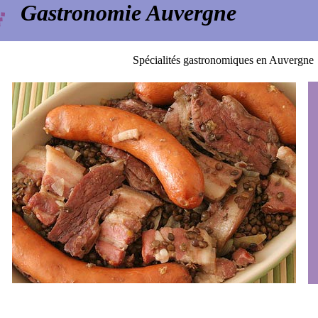
Gastronomie Auvergne
Spécialités gastronomiques en Auvergne