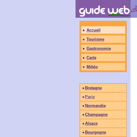
Accueil
Tourisme
Gastronomie
Carte
Météo
Bretagne
Paris
Normandie
Champagne
Alsace
Bourgogne